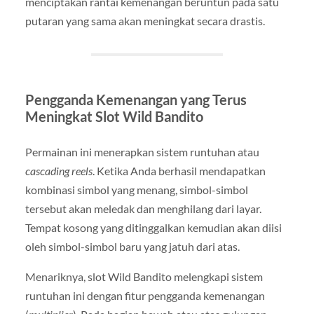
menciptakan rantai kemenangan beruntun pada satu
putaran yang sama akan meningkat secara drastis.
Pengganda Kemenangan yang Terus
Meningkat Slot Wild Bandito
Permainan ini menerapkan sistem runtuhan atau
cascading reels
. Ketika Anda berhasil mendapatkan
kombinasi simbol yang menang, simbol-simbol
tersebut akan meledak dan menghilang dari layar.
Tempat kosong yang ditinggalkan kemudian akan diisi
oleh simbol-simbol baru yang jatuh dari atas.
Menariknya, slot Wild Bandito melengkapi sistem
runtuhan ini dengan fitur pengganda kemenangan