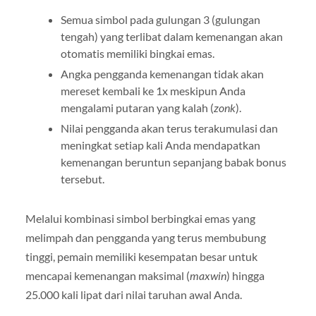
Semua simbol pada gulungan 3 (gulungan
tengah) yang terlibat dalam kemenangan akan
otomatis memiliki bingkai emas.
Angka pengganda kemenangan tidak akan
mereset kembali ke 1x meskipun Anda
mengalami putaran yang kalah (
zonk
).
Nilai pengganda akan terus terakumulasi dan
meningkat setiap kali Anda mendapatkan
kemenangan beruntun sepanjang babak bonus
tersebut.
Melalui kombinasi simbol berbingkai emas yang
melimpah dan pengganda yang terus membubung
tinggi, pemain memiliki kesempatan besar untuk
mencapai kemenangan maksimal (
maxwin
) hingga
25.000 kali lipat dari nilai taruhan awal Anda.