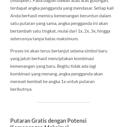
(
multiplier
). Pada bagian bawah atau atas gulungan,
terdapat angka pengganda yang mendasar. Setiap kali
Anda berhasil memicu kemenangan beruntun dalam
satu putaran yang sama, angka pengganda ini akan
bertambah satu tingkat, mulai dari 1x, 2x, 3x, hingga
seterusnya tanpa batas maksimum.
Proses ini akan terus berlanjut selama simbol baru
yang jatuh berhasil menciptakan kombinasi
kemenangan yang baru. Begitu tidak ada lagi
kombinasi yang menang, angka pengganda akan
mereset kembali ke angka 1x untuk putaran
berikutnya.
Putaran Gratis dengan Potensi