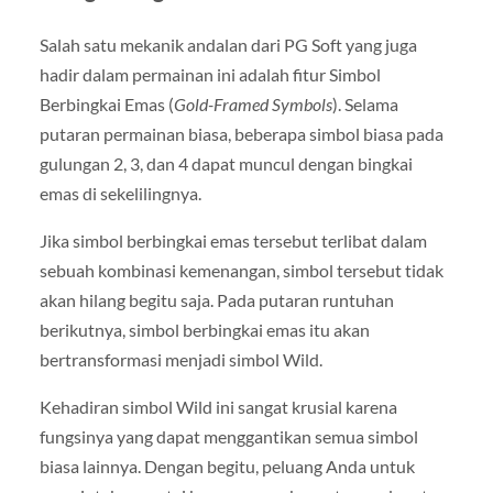
Salah satu mekanik andalan dari PG Soft yang juga
hadir dalam permainan ini adalah fitur Simbol
Berbingkai Emas (
Gold-Framed Symbols
). Selama
putaran permainan biasa, beberapa simbol biasa pada
gulungan 2, 3, dan 4 dapat muncul dengan bingkai
emas di sekelilingnya.
Jika simbol berbingkai emas tersebut terlibat dalam
sebuah kombinasi kemenangan, simbol tersebut tidak
akan hilang begitu saja. Pada putaran runtuhan
berikutnya, simbol berbingkai emas itu akan
bertransformasi menjadi simbol Wild.
Kehadiran simbol Wild ini sangat krusial karena
fungsinya yang dapat menggantikan semua simbol
biasa lainnya. Dengan begitu, peluang Anda untuk