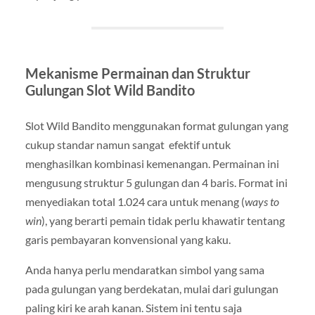
Mekanisme Permainan dan Struktur
Gulungan Slot Wild Bandito
Slot Wild Bandito menggunakan format gulungan yang
cukup standar namun sangat efektif untuk
menghasilkan kombinasi kemenangan. Permainan ini
mengusung struktur 5 gulungan dan 4 baris. Format ini
menyediakan total 1.024 cara untuk menang (
ways to
win
), yang berarti pemain tidak perlu khawatir tentang
garis pembayaran konvensional yang kaku.
Anda hanya perlu mendaratkan simbol yang sama
pada gulungan yang berdekatan, mulai dari gulungan
paling kiri ke arah kanan. Sistem ini tentu saja