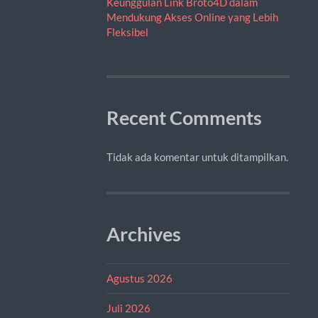
Keunggulan Link Broto4D dalam
Mendukung Akses Online yang Lebih
Fleksibel
Recent Comments
Tidak ada komentar untuk ditampilkan.
Archives
Agustus 2026
Juli 2026