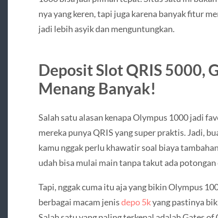
nya yang keren, tapi juga karena banyak fitur 
jadi lebih asyik dan menguntungkan.
Deposit Slot QRIS 5000, G
Menang Banyak!
Salah satu alasan kenapa Olympus 1000 jadi fa
mereka punya QRIS yang super praktis. Jadi, b
kamu nggak perlu khawatir soal biaya tambaha
udah bisa mulai main tanpa takut ada potongan d
Tapi, nggak cuma itu aja yang bikin Olympus 1
berbagai macam jenis
depo 5k
yang pastinya bik
Salah satu yang paling terkenal adalah Gates o