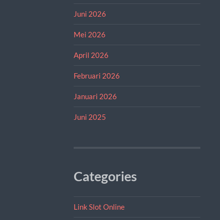
Juni 2026
Mei 2026
April 2026
Februari 2026
Januari 2026
Juni 2025
Categories
Link Slot Online