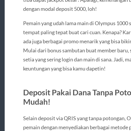
dengan modal deposit 5000, loh!
Pemain yang udah lama main di Olympus 1000 ser
tempat paling tepat buat cari cuan. Kenapa? Ka
ada juga berbagai promo menarik yang bisa bik
Mulai dari bonus sambutan buat member baru,
setia yang sering login dan main di sana. Jadi, 
keuntungan yang bisa kamu dapetin!
Deposit Pakai Dana Tanpa Poto
Mudah!
Selain deposit via QRIS yang tanpa potongan
pemain dengan menyediakan berbagai metode p