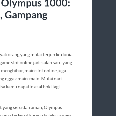
i Olympus 1000:
K, Gampang
yak orang yang mulai terjun ke dunia
game slot online jadi salah satu yang
 menghibur, main slot online juga
ng nggak main-main. Mulai dari
isa kamu dapatin asal hoki lagi
ot yang seru dan aman, Olympus
an cuma terkenal karena koleksi game-