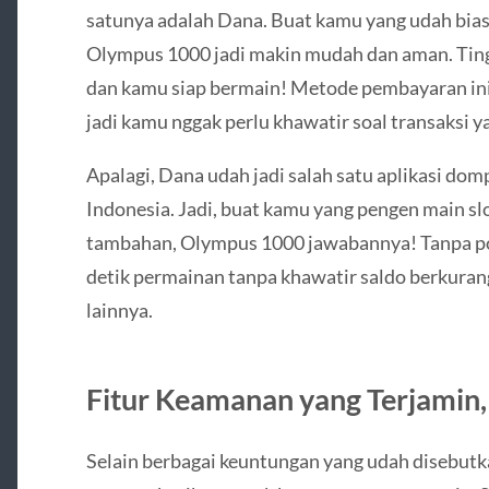
satunya adalah Dana. Buat kamu yang udah bias
Olympus 1000 jadi makin mudah dan aman. Tingg
dan kamu siap bermain! Metode pembayaran ini 
jadi kamu nggak perlu khawatir soal transaksi 
Apalagi, Dana udah jadi salah satu aplikasi domp
Indonesia. Jadi, buat kamu yang pengen main slo
tambahan, Olympus 1000 jawabannya! Tanpa po
detik permainan tanpa khawatir saldo berkuran
lainnya.
Fitur Keamanan yang Terjami
Selain berbagai keuntungan yang udah disebutk