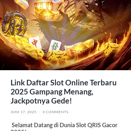
Link Daftar Slot Online Terbaru
2025 Gampang Menang,
Jackpotnya Gede!
JUNI 17, 2025
/
0 COMMENTS
Selamat Datang di Dunia Slot QRIS Gacor