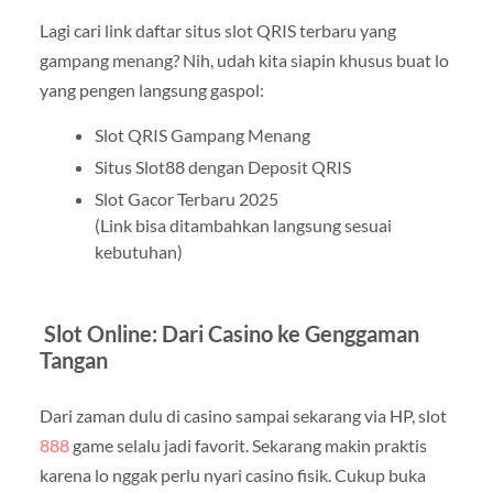
Lagi cari link daftar situs slot QRIS terbaru yang
gampang menang? Nih, udah kita siapin khusus buat lo
yang pengen langsung gaspol:
Slot QRIS Gampang Menang
Situs Slot88 dengan Deposit QRIS
Slot Gacor Terbaru 2025
(Link bisa ditambahkan langsung sesuai
kebutuhan)
Slot Online: Dari Casino ke Genggaman
Tangan
Dari zaman dulu di casino sampai sekarang via HP, slot
888
game selalu jadi favorit. Sekarang makin praktis
karena lo nggak perlu nyari casino fisik. Cukup buka