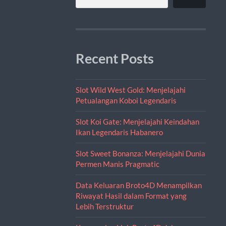
Recent Posts
Slot Wild West Gold: Menjelajahi
Petualangan Koboi Legendaris
Slot Koi Gate: Menjelajahi Keindahan
Ikan Legendaris Habanero
Slot Sweet Bonanza: Menjelajahi Dunia
Permen Manis Pragmatic
Data Keluaran Broto4D Menampilkan
Riwayat Hasil dalam Format yang
Lebih Terstruktur