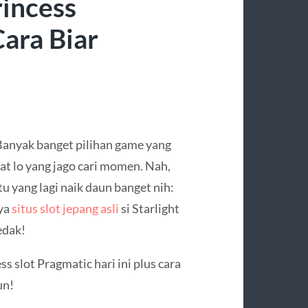
rincess
Cara Biar
 Banyak banget pilihan game yang
at lo yang jago cari momen. Nah,
u yang lagi naik daun banget nih:
nya
situs slot jepang asli
si Starlight
edak!
ss slot Pragmatic hari ini plus cara
un!