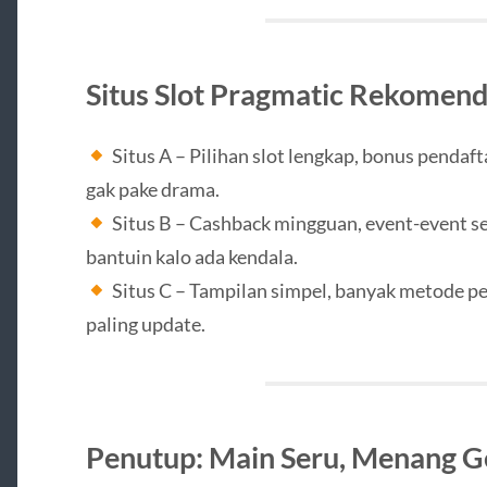
Situs Slot Pragmatic Rekomend
Situs A – Pilihan slot lengkap, bonus pendaf
gak pake drama.
Situs B – Cashback mingguan, event-event se
bantuin kalo ada kendala.
Situs C – Tampilan simpel, banyak metode p
paling update.
Penutup: Main Seru, Menang G