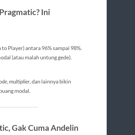
Pragmatic? Ini
 to Player) antara 96% sampai 98%.
modal (atau malah untung gede).
ode
,
multiplier
, dan lainnya bikin
-buang modal.
tic, Gak Cuma Andelin