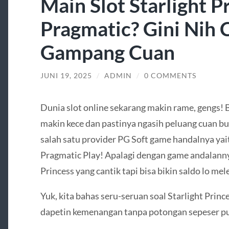
Main Slot Starlight P
Pragmatic? Gini Nih 
Gampang Cuan
JUNI 19, 2025
/
ADMIN
/
0 COMMENTS
Dunia slot online sekarang makin rame, gengs!
makin kece dan pastinya ngasih peluang cuan bu
salah satu provider PG Soft game handalnya yait
Pragmatic Play! Apalagi dengan game andalan
Princess yang cantik tapi bisa bikin saldo lo mel
Yuk, kita bahas seru-seruan soal Starlight Prince
dapetin kemenangan tanpa potongan sepeser p