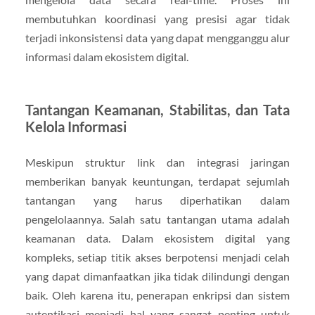
membutuhkan koordinasi yang presisi agar tidak
terjadi inkonsistensi data yang dapat mengganggu alur
informasi dalam ekosistem digital.
Tantangan Keamanan, Stabilitas, dan Tata
Kelola Informasi
Meskipun struktur link dan integrasi jaringan
memberikan banyak keuntungan, terdapat sejumlah
tantangan yang harus diperhatikan dalam
pengelolaannya. Salah satu tantangan utama adalah
keamanan data. Dalam ekosistem digital yang
kompleks, setiap titik akses berpotensi menjadi celah
yang dapat dimanfaatkan jika tidak dilindungi dengan
baik. Oleh karena itu, penerapan enkripsi dan sistem
autentikasi menjadi hal yang sangat penting untuk