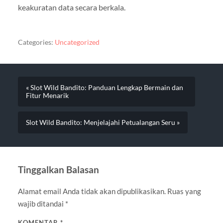
keakuratan data secara berkala.
Categories:
Uncategorized
« Slot Wild Bandito: Panduan Lengkap Bermain dan
Fitur Menarik
Slot Wild Bandito: Menjelajahi Petualangan Seru »
Tinggalkan Balasan
Alamat email Anda tidak akan dipublikasikan.
Ruas yang
wajib ditandai
*
KOMENTAR
*