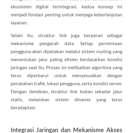
ekosistem digital terintegrasi, kedua konsep ini
menjadi fondasi penting untuk menjaga keberlanjutan
layanan.
Selain itu, struktur link juga berperan sebagai
mekanisme pengarah data. Setiap permintaan
pengguna akan dipetakan melalui sistem routing yang
menentukan jalur paling efisien berdasarkan kondisi
jaringan saat itu. Proses ini melibatkan algoritma yang
terus diperbarui untuk menyesuaikan dengan
perubahan trafik, lokasi pengguna, serta kondisi server.
Dengan demikian, struktur link bukan sekadar jalur
statis, melainkan sistem dinamis yang terus
beradaptasi.
Integrasi Jaringan dan Mekanisme Akses