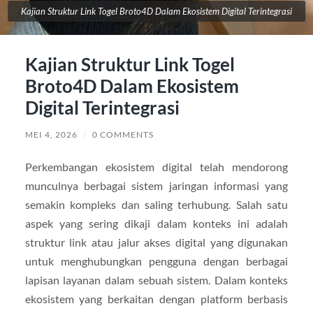
Kajian Struktur Link Togel Broto4D Dalam Ekosistem Digital Terintegrasi
Kajian Struktur Link Togel
Broto4D Dalam Ekosistem
Digital Terintegrasi
MEI 4, 2026
/
0 COMMENTS
Perkembangan ekosistem digital telah mendorong
munculnya berbagai sistem jaringan informasi yang
semakin kompleks dan saling terhubung. Salah satu
aspek yang sering dikaji dalam konteks ini adalah
struktur link atau jalur akses digital yang digunakan
untuk menghubungkan pengguna dengan berbagai
lapisan layanan dalam sebuah sistem. Dalam konteks
ekosistem yang berkaitan dengan platform berbasis