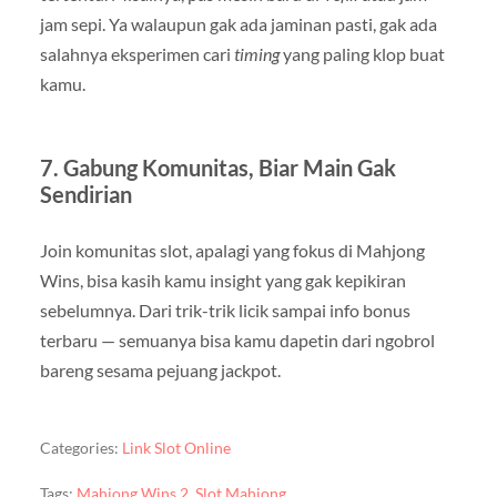
jam sepi. Ya walaupun gak ada jaminan pasti, gak ada
salahnya eksperimen cari
timing
yang paling klop buat
kamu.
7. Gabung Komunitas, Biar Main Gak
Sendirian
Join komunitas slot, apalagi yang fokus di Mahjong
Wins, bisa kasih kamu insight yang gak kepikiran
sebelumnya. Dari trik-trik licik sampai info bonus
terbaru — semuanya bisa kamu dapetin dari ngobrol
bareng sesama pejuang jackpot.
Categories:
Link Slot Online
Tags:
Mahjong Wins 2
,
Slot Mahjong