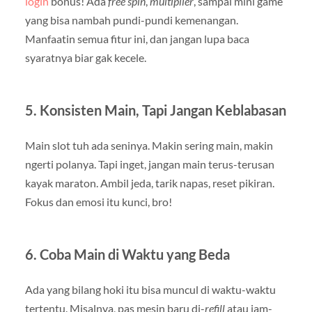
login
bonus! Ada
free spin
,
multiplier
, sampai mini game
yang bisa nambah pundi-pundi kemenangan.
Manfaatin semua fitur ini, dan jangan lupa baca
syaratnya biar gak kecele.
5. Konsisten Main, Tapi Jangan Keblabasan
Main slot tuh ada seninya. Makin sering main, makin
ngerti polanya. Tapi inget, jangan main terus-terusan
kayak maraton. Ambil jeda, tarik napas, reset pikiran.
Fokus dan emosi itu kunci, bro!
6. Coba Main di Waktu yang Beda
Ada yang bilang hoki itu bisa muncul di waktu-waktu
tertentu. Misalnya, pas mesin baru di-
refill
atau jam-